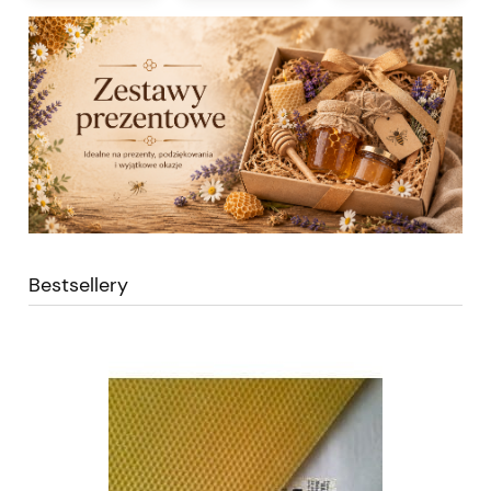
Bestsellery