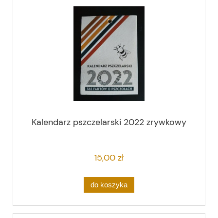
Kalendarz pszczelarski 2022 zrywkowy
15,00 zł
do koszyka