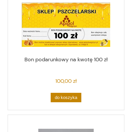
Bon podarunkowy na kwotę 100 zł
100,00 zł
do koszyka