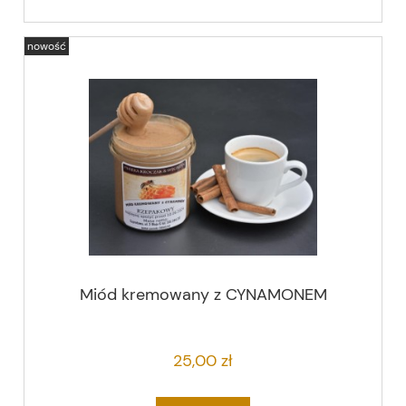
nowość
Miód kremowany z CYNAMONEM
25,00 zł