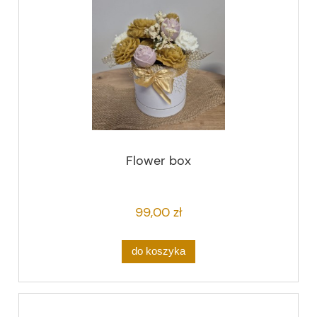
Flower box
99,00 zł
do koszyka