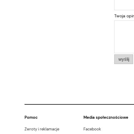
Twoja opin
wyślij
Pomoc
Media społecznościowe
Zwroty i reklamacje
Facebook