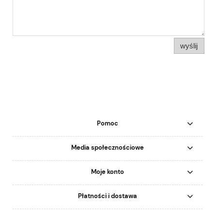
wyślij
Pomoc
Media społecznościowe
Moje konto
Płatności i dostawa