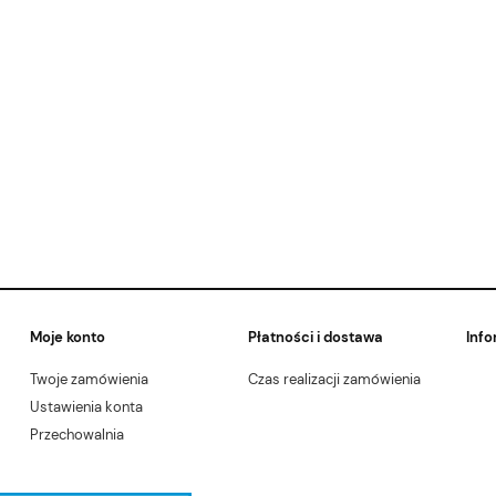
Moje konto
Płatności i dostawa
Info
Twoje zamówienia
Czas realizacji zamówienia
Ustawienia konta
Przechowalnia