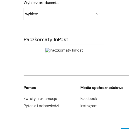
Wybierz producenta
Paczkomaty InPost
Pomoc
Media społecznościowe
Zwroty i reklamacje
Facebook
Pytania i odpowiedzi
Instagram