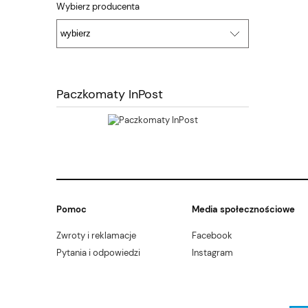
Wybierz producenta
Paczkomaty InPost
Pomoc
Media społecznościowe
Zwroty i reklamacje
Facebook
Pytania i odpowiedzi
Instagram