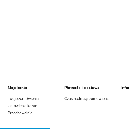
Moje konto
Płatności i dostawa
Info
Twoje zamówienia
Czas realizacji zamówienia
Ustawienia konta
Przechowalnia