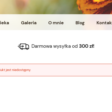
ieka
Galeria
O mnie
Blog
Kontak
Darmowa wysyłka od
300 zł!
ukt jest niedostępny.