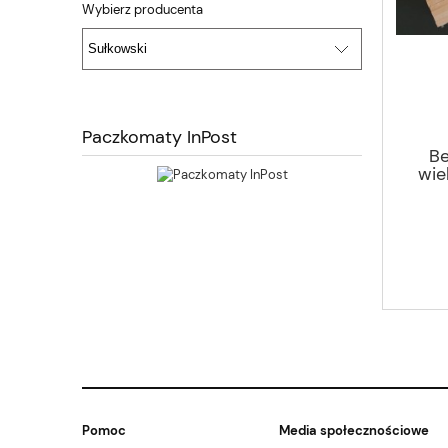
Wybierz producenta
Paczkomaty InPost
Be
wie
Pomoc
Media społecznościowe