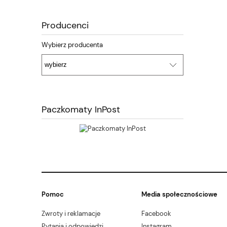
Producenci
Wybierz producenta
Paczkomaty InPost
Pomoc
Media społecznościowe
Zwroty i reklamacje
Facebook
Pytania i odpowiedzi
Instagram